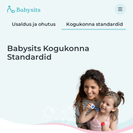
Usaldus ja ohutus
Kogukonna standardid
Babysits Kogukonna
Standardid