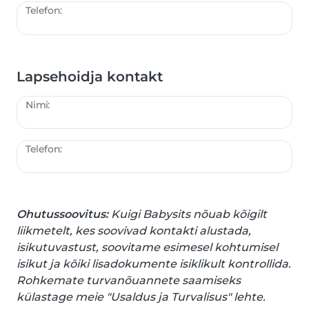
Telefon:
Lapsehoidja kontakt
Nimi:
Telefon:
Ohutussoovitus:
Kuigi Babysits nõuab kõigilt
liikmetelt, kes soovivad kontakti alustada,
isikutuvastust, soovitame esimesel kohtumisel
isikut ja kõiki lisadokumente isiklikult kontrollida.
Rohkemate turvanõuannete saamiseks
külastage meie "Usaldus ja Turvalisus" lehte.