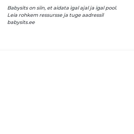
Babysits on siin, et aidata igal ajal ja igal pool.
Leia rohkem ressursse ja tuge aadressil
babysits.ee