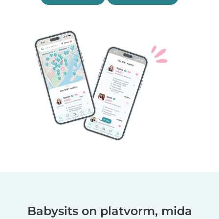
Babysits on platvorm, mida