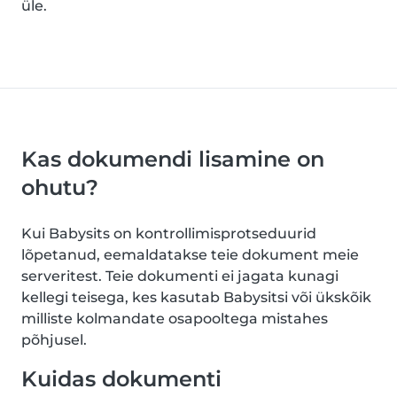
üle.
Kas dokumendi lisamine on
ohutu?
Kui Babysits on kontrollimisprotseduurid
lõpetanud, eemaldatakse teie dokument meie
serveritest. Teie dokumenti ei jagata kunagi
kellegi teisega, kes kasutab Babysitsi või ükskõik
milliste kolmandate osapooltega mistahes
põhjusel.
Kuidas dokumenti