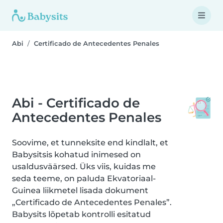
Abi
Certificado de Antecedentes Penales
Abi - Certificado de
Antecedentes Penales
Soovime, et tunneksite end kindlalt, et
Babysitsis kohatud inimesed on
usaldusväärsed. Üks viis, kuidas me
seda teeme, on paluda Ekvatoriaal-
Guinea liikmetel lisada dokument
„Certificado de Antecedentes Penales”.
Babysits lõpetab kontrolli esitatud