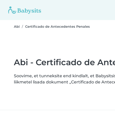
Abi
Certificado de Antecedentes Penales
Abi - Certificado de An
Soovime, et tunneksite end kindlalt, et Babysit
liikmetel lisada dokument „Certificado de Antec