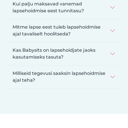
Kui palju maksavad vanemad
lapsehoidmise eest tunnitasu?
Mitme lapse eest tuleb lapsehoidmise
ajal tavaliselt hoolitseda?
Kas Babysits on lapsehoidjate jaoks
kasutamiseks tasuta?
Milliseid tegevusi saaksin lapsehoidmise
ajal teha?