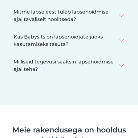
Mitme lapse eest tuleb lapsehoidmise
ajal tavaliselt hoolitseda?
Kas Babysits on lapsehoidjate jaoks
kasutamiseks tasuta?
Milliseid tegevusi saaksin lapsehoidmise
ajal teha?
Meie rakendusega on hooldus