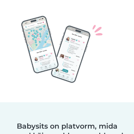
Babysits on platvorm, mida