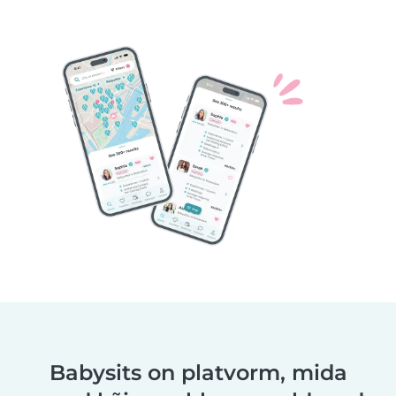
Babysits on platvorm, mida