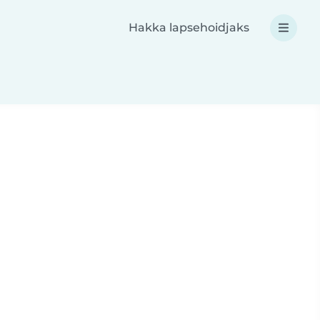
Hakka lapsehoidjaks