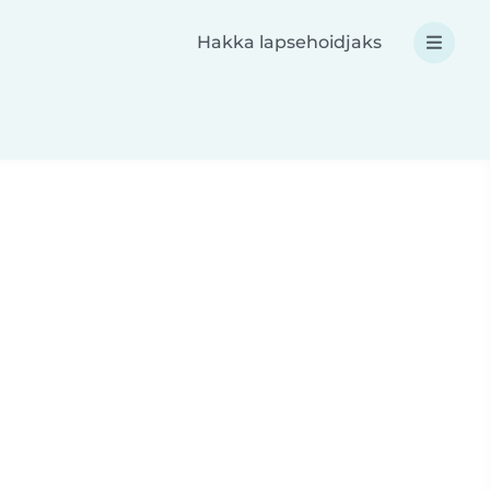
Hakka lapsehoidjaks