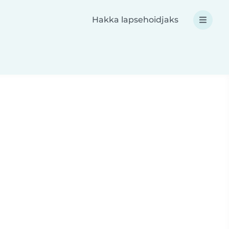
Hakka lapsehoidjaks