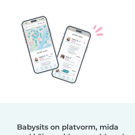
Babysits on platvorm, mida