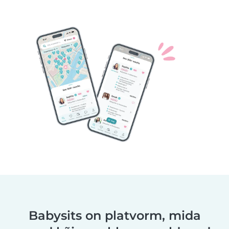
Babysits on platvorm, mida