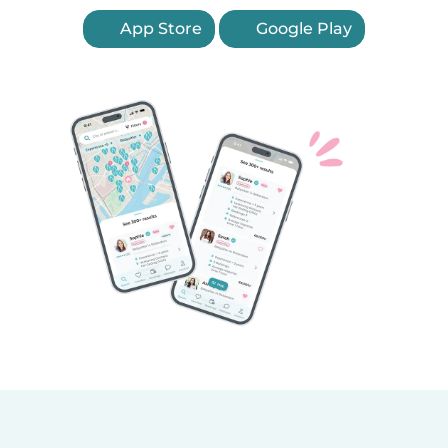
App Store
Google Play