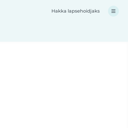
Hakka lapsehoidjaks