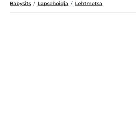
Babysits
Lapsehoidja
Lehtmetsa