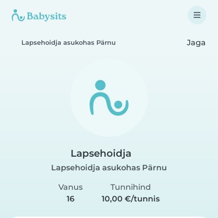
Jaga
Lapsehoidja asukohas Pärnu
Lapsehoidja
Lapsehoidja asukohas Pärnu
Vanus
Tunnihind
16
10,00 €/tunnis