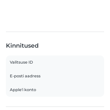
Kinnitused
Valitsuse ID
E-posti aadress
Apple'i konto