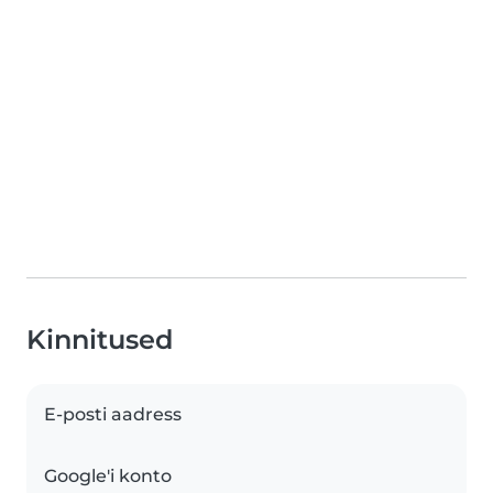
Kinnitused
E-posti aadress
Google'i konto