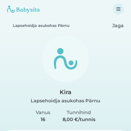
Jaga
Lapsehoidja asukohas Pärnu
Kira
Lapsehoidja asukohas Pärnu
Vanus
Tunnihind
16
8,00 €/tunnis