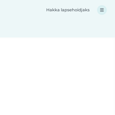
Hakka lapsehoidjaks