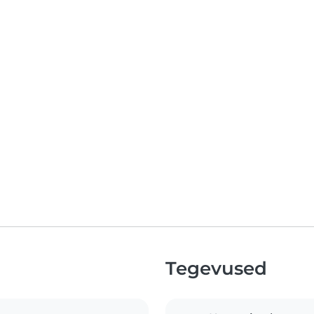
Tegevused