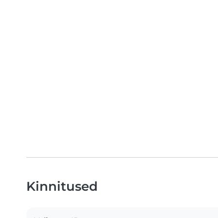
Kinnitused