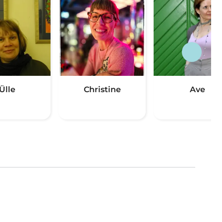
Ülle
Christine
Ave