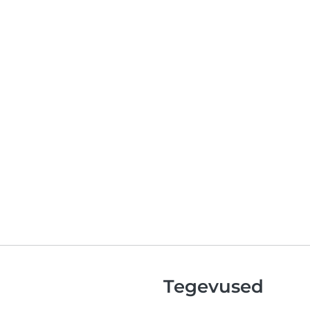
Tegevused