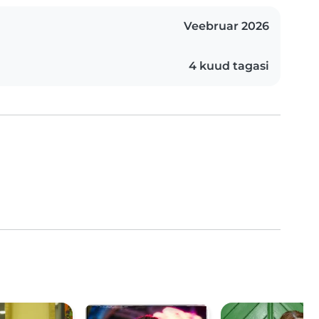
Veebruar 2026
4 kuud tagasi