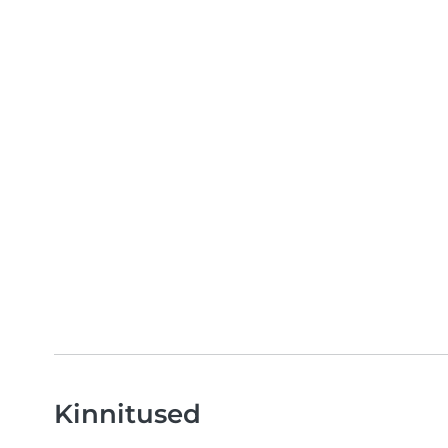
Kinnitused