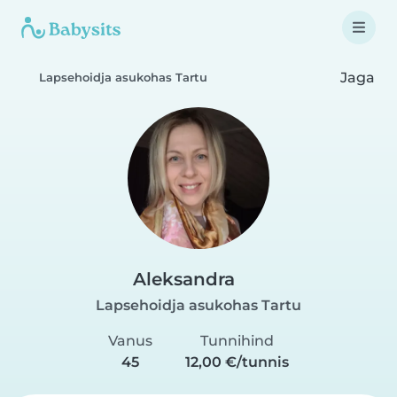
Jaga
Lapsehoidja asukohas Tartu
Aleksandra
Lapsehoidja asukohas Tartu
Vanus
Tunnihind
45
12,00 €/tunnis