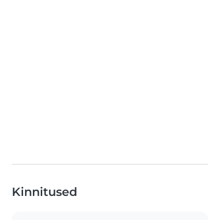
Kinnitused