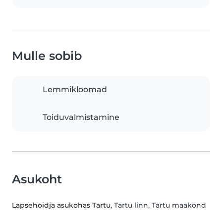
Mulle sobib
Lemmikloomad
Toiduvalmistamine
Asukoht
Lapsehoidja asukohas Tartu
, Tartu linn, Tartu maakond