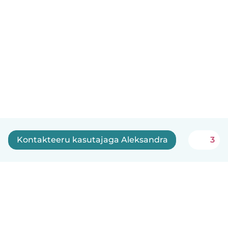
Kontakteeru kasutajaga Aleksandra
3