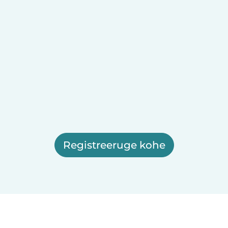
Registreeruge kohe