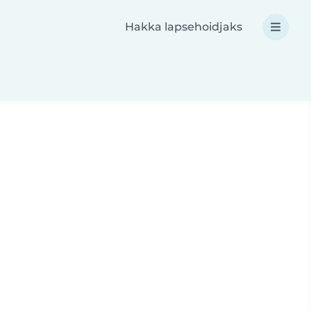
Hakka lapsehoidjaks