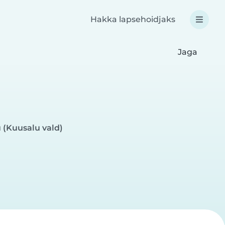
Hakka lapsehoidjaks
Jaga
(Kuusalu vald)