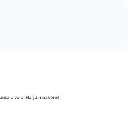
Kuusalu vald, Harju maakond