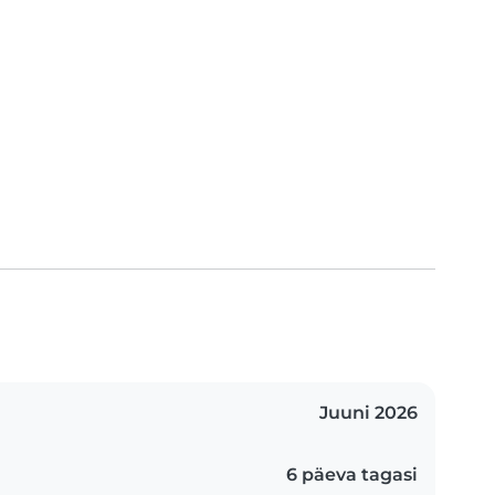
Juuni 2026
6 päeva tagasi