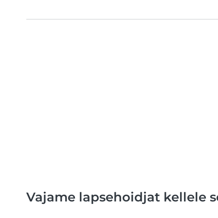
Vajame lapsehoidjat kellele 