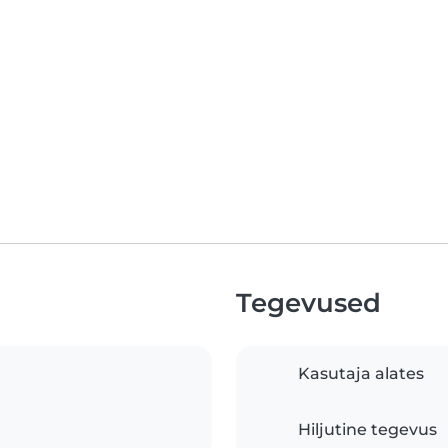
Tegevused
Kasutaja alates
Hiljutine tegevus