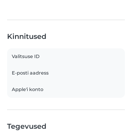
Kinnitused
Valitsuse ID
E-posti aadress
Apple'i konto
Tegevused