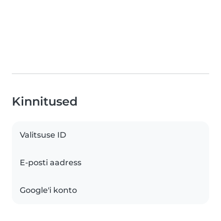
Kinnitused
Valitsuse ID
E-posti aadress
Google'i konto