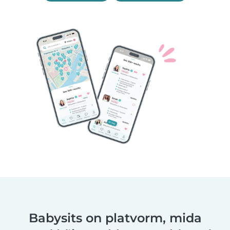
Babysits on platvorm, mida