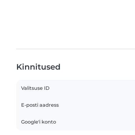
Kinnitused
Valitsuse ID
E-posti aadress
Google'i konto