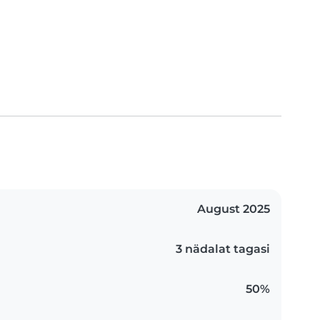
August 2025
3 nädalat tagasi
50%