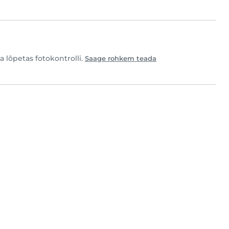
a lõpetas fotokontrolli.
Saage rohkem teada